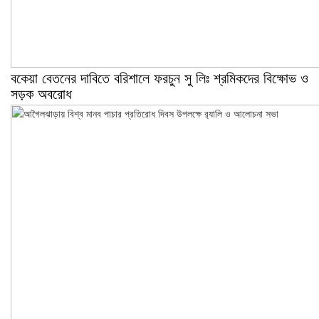
বকেয়া বেতনের দাবিতে বরিশালে ফরচুন সু লিঃ শ্রমিকদের বিক্ষোভ ও
সড়ক অবরোধ