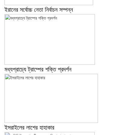
ইরানের সর্বোচ্চ নেতা নির্বাচন সম্পন্ন
মধ্যপ্রাচ্যে ট্রাম্পের শক্তি প্রদর্শন
ইসরাইলের লাশের হাহাকার