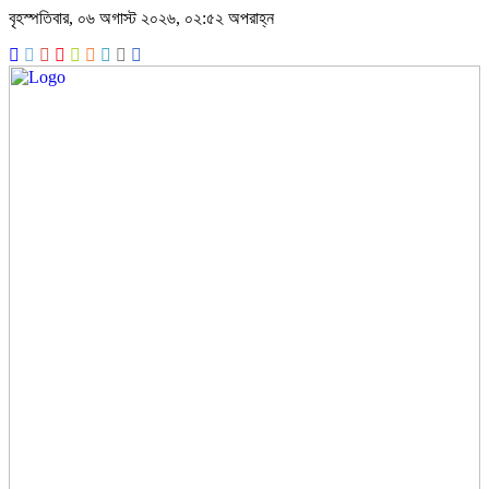
বৃহস্পতিবার, ০৬ অগাস্ট ২০২৬, ০২:৫২ অপরাহ্ন