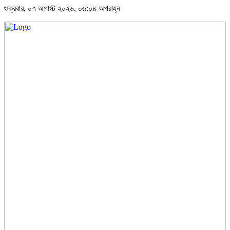
শুক্রবার, ০৭ অগাস্ট ২০২৬, ০৬:০৪ অপরাহ্ন