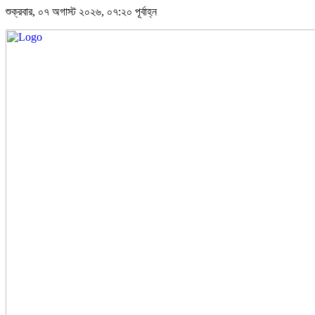
শুক্রবার, ০৭ অগাস্ট ২০২৬, ০৭:২০ পূর্বাহ্ন