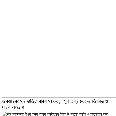
বকেয়া বেতনের দাবিতে বরিশালে ফরচুন সু লিঃ শ্রমিকদের বিক্ষোভ ও
সড়ক অবরোধ