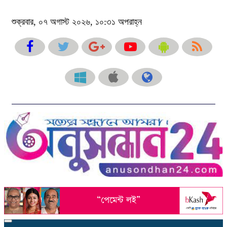
শুক্রবার, ০৭ অগাস্ট ২০২৬, ১০:৩১ অপরাহ্ন
Toggle