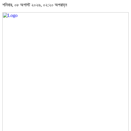
শনিবার, ০৮ অগাস্ট ২০২৬, ০২:২০ অপরাহ্ন