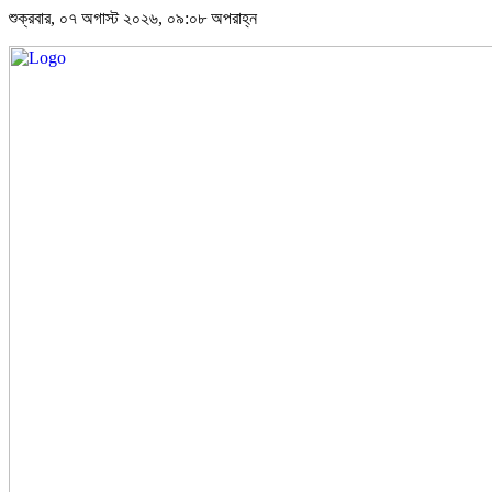
শুক্রবার, ০৭ অগাস্ট ২০২৬, ০৯:০৮ অপরাহ্ন