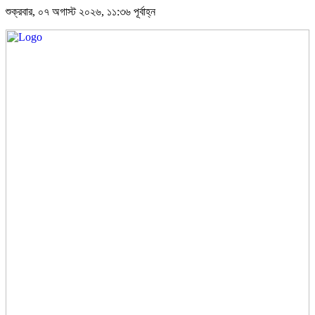
শুক্রবার, ০৭ অগাস্ট ২০২৬, ১১:৩৬ পূর্বাহ্ন