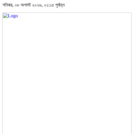
শনিবার, ০৮ অগাস্ট ২০২৬, ০১:১৫ পূর্বাহ্ন