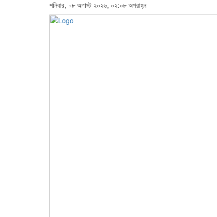
শনিবার, ০৮ অগাস্ট ২০২৬, ০২:০৮ অপরাহ্ন