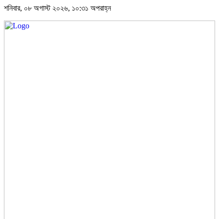
শনিবার, ০৮ অগাস্ট ২০২৬, ১০:৩১ অপরাহ্ন