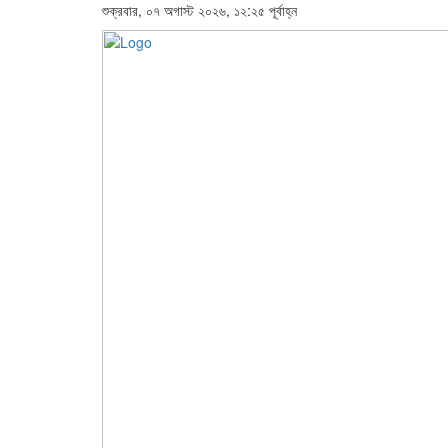
শুক্রবার, ০৭ অগাস্ট ২০২৬, ১২:২৫ পূর্বাহ্ন