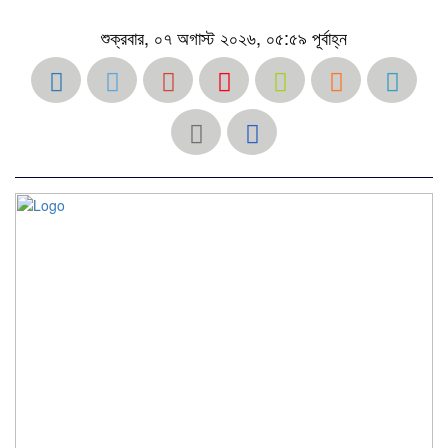
শুক্রবার, ০৭ অগাস্ট ২০২৬, ০৫:৫৯ পূর্বাহ্ন