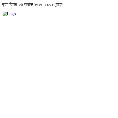
বৃহস্পতিবার, ০৬ অগাস্ট ২০২৬, ১১:৩১ পূর্বাহ্ন