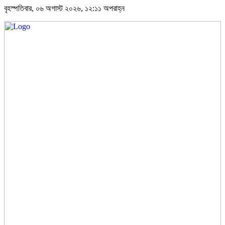
বৃহস্পতিবার, ০৬ অগাস্ট ২০২৬, ১২:১১ অপরাহ্ন