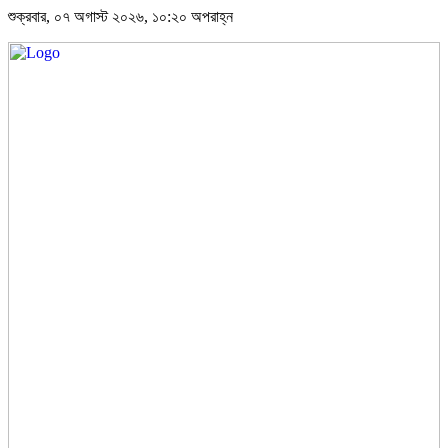
শুক্রবার, ০৭ অগাস্ট ২০২৬, ১০:২০ অপরাহ্ন