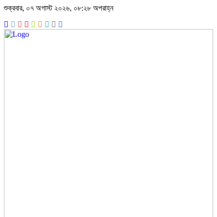
শুক্রবার, ০৭ অগাস্ট ২০২৬, ০৮:২৮ অপরাহ্ন