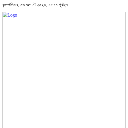
বৃহস্পতিবার, ০৬ অগাস্ট ২০২৬, ১১:১০ পূর্বাহ্ন