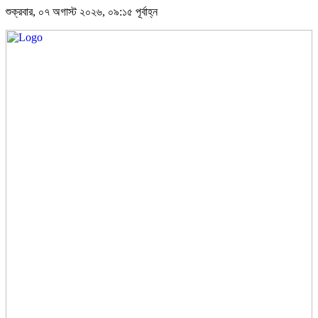
শুক্রবার, ০৭ অগাস্ট ২০২৬, ০৯:১৫ পূর্বাহ্ন